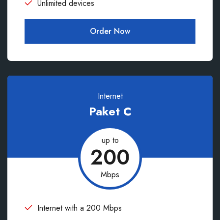
Unlimited devices
Order Now
Internet
Paket C
up to
200
Mbps
Internet with a 200 Mbps