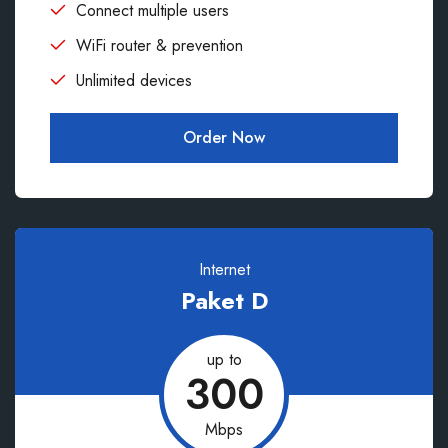
Connect multiple users
WiFi router & prevention
Unlimited devices
Order Now
Internet
Paket D
up to
300
Mbps