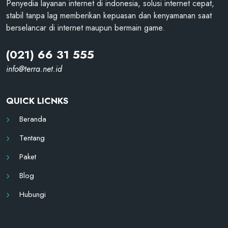
Penyedia layanan internet di indonesia, solusi internet cepat,
stabil tanpa lag memberikan kepuasan dan kenyamanan saat
berselancar di internet maupun bermain game.
(021) 66 31 555
info@
terra.net.id
QUICK LICNKS
Beranda
Tentang
Paket
Blog
Hubungi