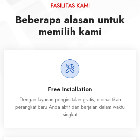
FASILITAS KAMI
Beberapa alasan untuk
memilih kami
Free Installation
Dengan layanan penginstalan gratis, memastikan
perangkat baru Anda aktif dan berjalan dalam waktu
singkat