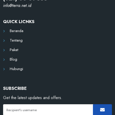
info@
terra.net.id
QUICK LICNKS
Beranda
Tentang
Paket
Blog
Hubungi
SUBSCRIBE
Get the latest updates and offers.