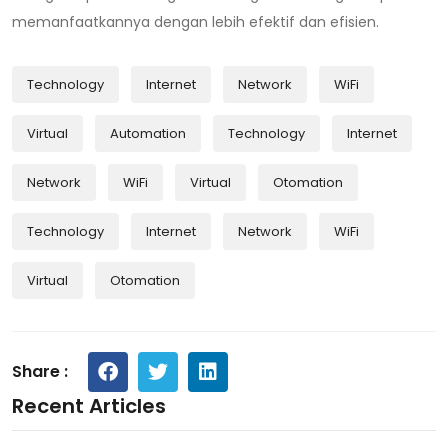
memanfaatkannya dengan lebih efektif dan efisien.
Technology
Internet
Network
WiFi
Virtual
Automation
Technology
Internet
Network
WiFi
Virtual
Otomation
Technology
Internet
Network
WiFi
Virtual
Otomation
Share :
Recent Articles