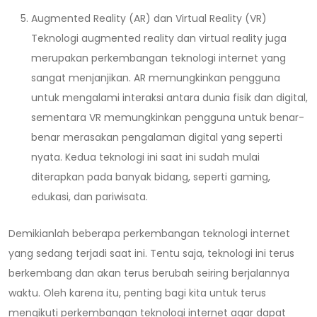
Augmented Reality (AR) dan Virtual Reality (VR)
Teknologi augmented reality dan virtual reality juga
merupakan perkembangan teknologi internet yang
sangat menjanjikan. AR memungkinkan pengguna
untuk mengalami interaksi antara dunia fisik dan digital,
sementara VR memungkinkan pengguna untuk benar-
benar merasakan pengalaman digital yang seperti
nyata. Kedua teknologi ini saat ini sudah mulai
diterapkan pada banyak bidang, seperti gaming,
edukasi, dan pariwisata.
Demikianlah beberapa perkembangan teknologi internet
yang sedang terjadi saat ini. Tentu saja, teknologi ini terus
berkembang dan akan terus berubah seiring berjalannya
waktu. Oleh karena itu, penting bagi kita untuk terus
mengikuti perkembangan teknologi internet agar dapat