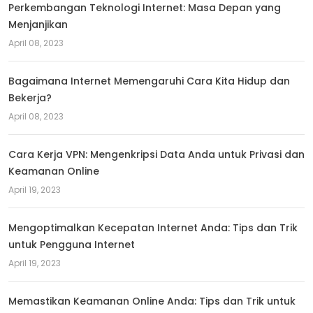
Perkembangan Teknologi Internet: Masa Depan yang
Menjanjikan
April 08, 2023
Bagaimana Internet Memengaruhi Cara Kita Hidup dan
Bekerja?
April 08, 2023
Cara Kerja VPN: Mengenkripsi Data Anda untuk Privasi dan
Keamanan Online
April 19, 2023
Mengoptimalkan Kecepatan Internet Anda: Tips dan Trik
untuk Pengguna Internet
April 19, 2023
Memastikan Keamanan Online Anda: Tips dan Trik untuk