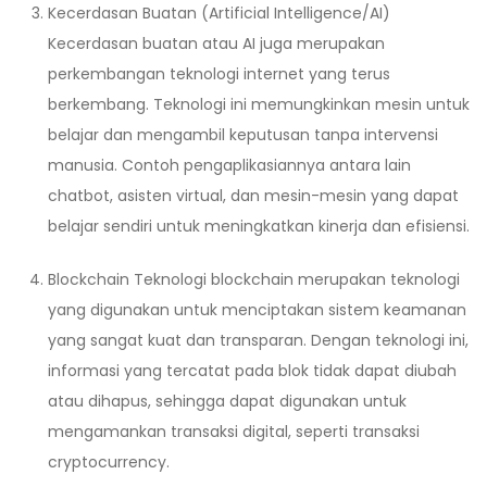
Kecerdasan Buatan (Artificial Intelligence/AI)
Kecerdasan buatan atau AI juga merupakan
perkembangan teknologi internet yang terus
berkembang. Teknologi ini memungkinkan mesin untuk
belajar dan mengambil keputusan tanpa intervensi
manusia. Contoh pengaplikasiannya antara lain
chatbot, asisten virtual, dan mesin-mesin yang dapat
belajar sendiri untuk meningkatkan kinerja dan efisiensi.
Blockchain Teknologi blockchain merupakan teknologi
yang digunakan untuk menciptakan sistem keamanan
yang sangat kuat dan transparan. Dengan teknologi ini,
informasi yang tercatat pada blok tidak dapat diubah
atau dihapus, sehingga dapat digunakan untuk
mengamankan transaksi digital, seperti transaksi
cryptocurrency.