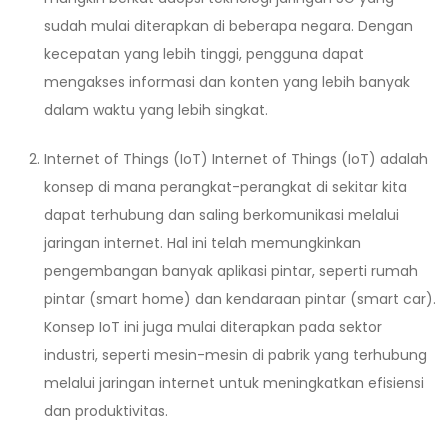
sudah mulai diterapkan di beberapa negara. Dengan
kecepatan yang lebih tinggi, pengguna dapat
mengakses informasi dan konten yang lebih banyak
dalam waktu yang lebih singkat.
Internet of Things (IoT) Internet of Things (IoT) adalah
konsep di mana perangkat-perangkat di sekitar kita
dapat terhubung dan saling berkomunikasi melalui
jaringan internet. Hal ini telah memungkinkan
pengembangan banyak aplikasi pintar, seperti rumah
pintar (smart home) dan kendaraan pintar (smart car).
Konsep IoT ini juga mulai diterapkan pada sektor
industri, seperti mesin-mesin di pabrik yang terhubung
melalui jaringan internet untuk meningkatkan efisiensi
dan produktivitas.