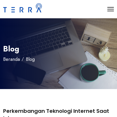
Blog
Beranda
Blog
Perkembangan Teknologi Internet Saat